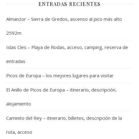
ENTRADAS RECIENTES
Almanzor – Sierra de Gredos, ascenso al pico más alto
2592m
Islas Cíes – Playa de Rodas, acceso, camping, reserva de
entradas
Picos de Europa – los mejores lugares para visitar
El Anillo de Picos de Europa – itinerario, descripción,
alojamiento
Caminito del Rey – itinerario, billetes, descripción de la
ruta, acceso