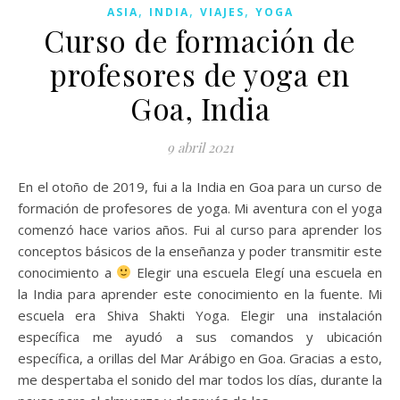
,
,
,
ASIA
INDIA
VIAJES
YOGA
Curso de formación de
profesores de yoga en
Goa, India
9 abril 2021
En el otoño de 2019, fui a la India en Goa para un curso de
formación de profesores de yoga. Mi aventura con el yoga
comenzó hace varios años. Fui al curso para aprender los
conceptos básicos de la enseñanza y poder transmitir este
conocimiento a
Elegir una escuela Elegí una escuela en
la India para aprender este conocimiento en la fuente. Mi
escuela era Shiva Shakti Yoga. Elegir una instalación
específica me ayudó a sus comandos y ubicación
específica, a orillas del Mar Arábigo en Goa. Gracias a esto,
me despertaba el sonido del mar todos los días, durante la