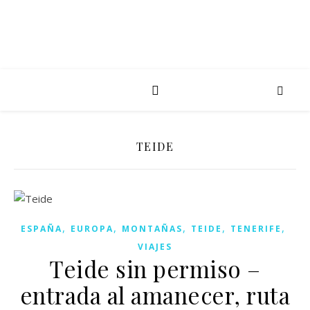
TEIDE
,
,
,
,
,
ESPAÑA
EUROPA
MONTAÑAS
TEIDE
TENERIFE
VIAJES
Teide sin permiso –
entrada al amanecer, ruta