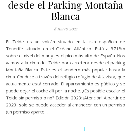
desde el Parking Montaña
Blanca
8 mayo 2021
El Teide es un volcán situado en la isla española de
Tenerife situado en el Océano Atlántico. Está a 3718m
sobre el nivel del mar y es el pico más alto de España. Nos
vamos a la cima del Teide por carretera desde el parking
Montaña Blanca. Este es el sendero más popular hasta la
cima. Conduce a través del refugio refugio de Altavista, que
actualmente está cerrado. El aparcamiento es público y se
puede dejar el coche allí por la noche. ¿Es posible escalar el
Teide sin permiso o no? Edición 2023: ¡Atención! A partir de
2023, solo se puede acceder al amanecer con un permiso
(un permiso aparte…