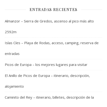
ENTRADAS RECIENTES
Almanzor – Sierra de Gredos, ascenso al pico más alto
2592m
Islas Cíes – Playa de Rodas, acceso, camping, reserva de
entradas
Picos de Europa – los mejores lugares para visitar
El Anillo de Picos de Europa – itinerario, descripción,
alojamiento
Caminito del Rey – itinerario, billetes, descripción de la