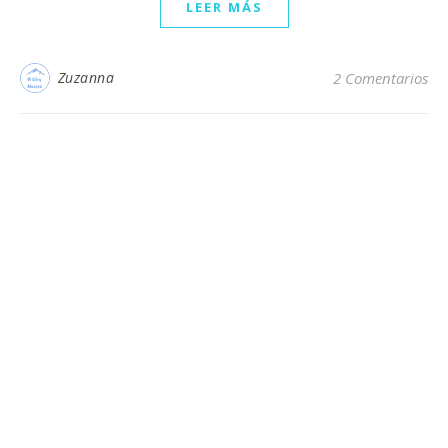
LEER MÁS
Zuzanna
2 Comentarios