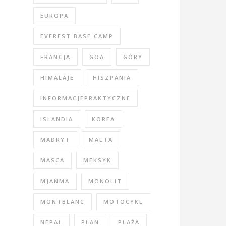
EUROPA
EVEREST BASE CAMP
FRANCJA
GOA
GÓRY
HIMALAJE
HISZPANIA
INFORMACJEPRAKTYCZNE
ISLANDIA
KOREA
MADRYT
MALTA
MASCA
MEKSYK
MJANMA
MONOLIT
MONTBLANC
MOTOCYKL
NEPAL
PLAN
PLAŻA