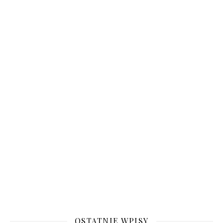
OSTATNIE WPISY