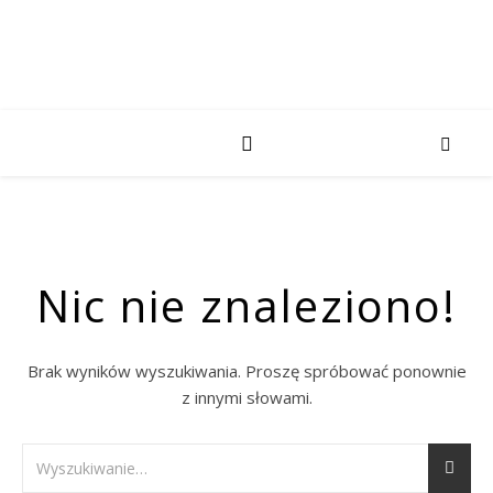
Nic nie znaleziono!
Brak wyników wyszukiwania. Proszę spróbować ponownie
z innymi słowami.