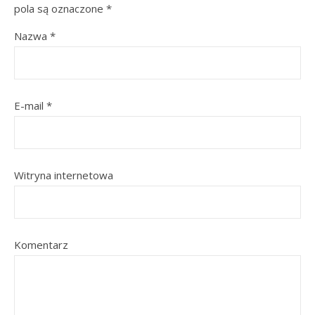
pola są oznaczone
*
Nazwa
*
E-mail
*
Witryna internetowa
Komentarz