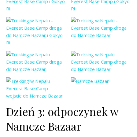
Dzień 3: odpoczynek w
Namcze Bazaar