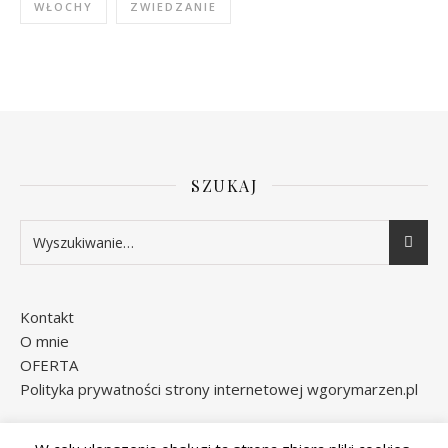
WŁOCHY
ZWIEDZANIE
SZUKAJ
Kontakt
O mnie
OFERTA
Polityka prywatności strony internetowej wgorymarzen.pl