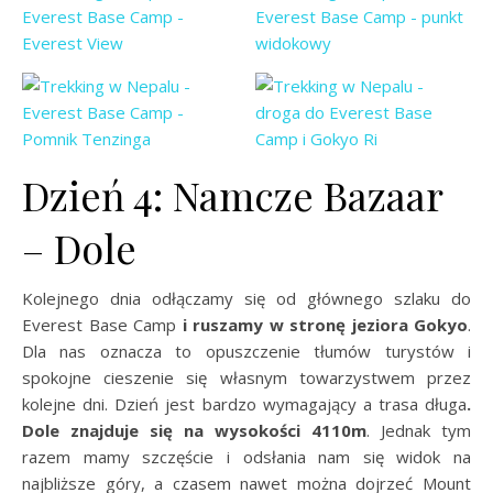
Dzień 4: Namcze Bazaar
– Dole
Kolejnego dnia odłączamy się od głównego szlaku do
Everest Base Camp
i ruszamy w stronę jeziora Gokyo
.
Dla nas oznacza to opuszczenie tłumów turystów i
spokojne cieszenie się własnym towarzystwem przez
kolejne dni. Dzień jest bardzo wymagający a trasa długa
.
Dole znajduje się na wysokości 4110m
. Jednak tym
razem mamy szczęście i odsłania nam się widok na
najbliższe góry, a czasem nawet można dojrzeć Mount