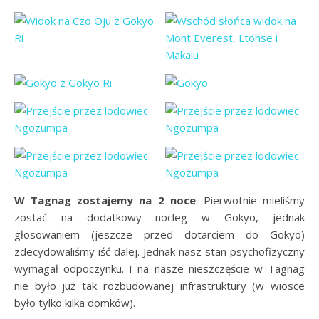
W Tagnag zostajemy na 2 noce
. Pierwotnie mieliśmy
zostać na dodatkowy nocleg w Gokyo, jednak
głosowaniem (jeszcze przed dotarciem do Gokyo)
zdecydowaliśmy iść dalej. Jednak nasz stan psychofizyczny
wymagał odpoczynku. I na nasze nieszczęście w Tagnag
nie było już tak rozbudowanej infrastruktury (w wiosce
było tylko kilka domków).