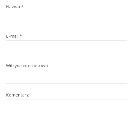
Nazwa
*
E-mail
*
Witryna internetowa
Komentarz