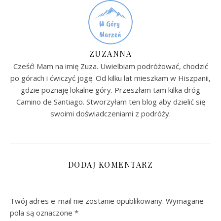
ZUZANNA
Cześć! Mam na imię Zuza. Uwielbiam podróżować, chodzić
po górach i ćwiczyć jogę. Od kilku lat mieszkam w Hiszpanii,
gdzie poznaję lokalne góry. Przeszłam tam kilka dróg
Camino de Santiago. Stworzyłam ten blog aby dzielić się
swoimi doświadczeniami z podróży.
DODAJ KOMENTARZ
Twój adres e-mail nie zostanie opublikowany.
Wymagane
pola są oznaczone
*